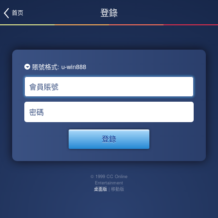
登錄
首页
賬號格式: u-win888
會員賬號
密碼
登錄
© 1999 CC Online
Entertainment
桌面版
| 移動版